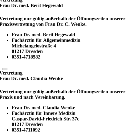
Frau Dr. med. Berit Hegewald
Vertretung nur gültig außerhalb der Öffnungszeiten unserer
Praxisvertretung von Frau Dr. C. Wenke.
Frau Dr. med. Berit Hegewald
Fachärztin für Allgemeinmedizin
Michelangelostraße 4
01217 Dresden
0351-4718582
Vertretung
Frau Dr. med. Claudia Wenke
Vertretung nur gültig außerhalb der Öffnungszeiten unserer
Praxis und nach Vereinbarung.
Frau Dr. med. Claudia Wenke
Fachärztin für Innere Medizin
Caspar-David-Friedrich Str. 37c
01217 Dresden
0351-4711092