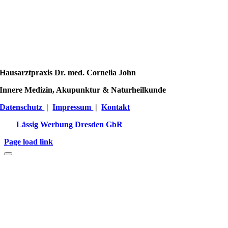
Hausarztpraxis Dr. med. Cornelia John
Innere Medizin, Akupunktur & Naturheilkunde
Datenschutz
|
Impressum
|
Kontakt
Lässig Werbung Dresden GbR
Page load link