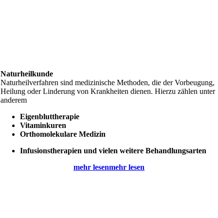
Naturheilkunde
Naturheilverfahren sind medizinische Methoden, die der Vorbeugung,
Heilung oder Linderung von Krankheiten dienen. Hierzu zählen unter
anderem
Eigenbluttherapie
Vitaminkuren
Orthomolekulare Medizin
Infusionstherapien und vielen weitere Behandlungsarten
mehr lesen
mehr lesen