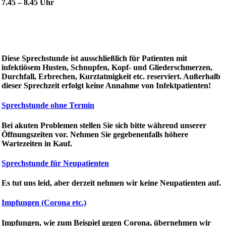
7.45 – 8.45 Uhr
Diese Sprechstunde ist ausschließlich für Patienten mit
infektiösem Husten, Schnupfen, Kopf- und Gliederschmerzen,
Durchfall, Erbrechen, Kurztatmigkeit etc. reserviert. Außerhalb
dieser Sprechzeit erfolgt keine Annahme von Infektpatienten!
Sprechstunde ohne Termin
Bei akuten Problemen stellen Sie sich bitte während unserer
Öffnungszeiten vor. Nehmen Sie gegebenenfalls höhere
Wartezeiten in Kauf.
Sprechstunde für Neupatienten
Es tut uns leid, aber derzeit nehmen wir keine Neupatienten auf.
Impfungen (Corona etc.)
Impfungen, wie zum Beispiel gegen Corona, übernehmen wir