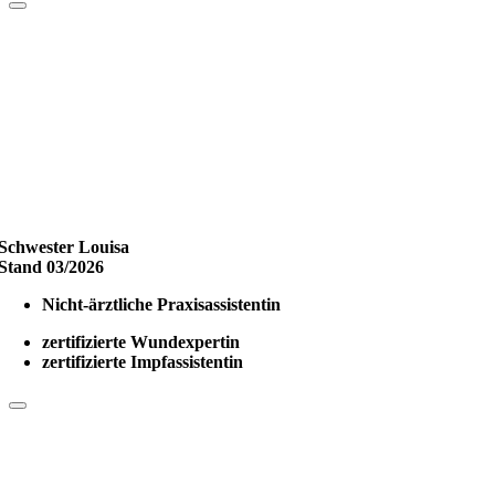
Schwester Louisa
Stand 03/2026
Nicht-ärztliche Praxisassistentin
zertifizierte Wundexpertin
zertifizierte Impfassistentin