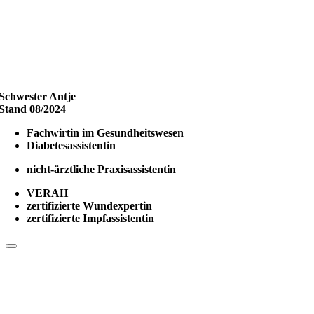
Schwester Antje
Stand 08/2024
Fachwirtin im Gesundheitswesen
Diabetesassistentin
nicht-ärztliche Praxisassistentin
VERAH
zertifizierte Wundexpertin
zertifizierte Impfassistentin