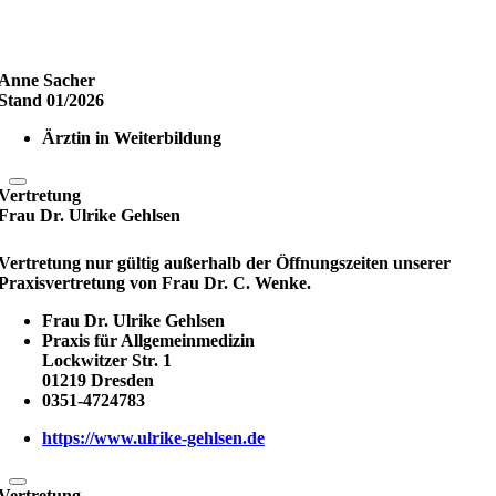
Anne Sacher
Stand 01/2026
Ärztin in Weiterbildung
Vertretung
Frau Dr. Ulrike Gehlsen
Vertretung nur gültig außerhalb der Öffnungszeiten unserer
Praxisvertretung von Frau Dr. C. Wenke.
Frau Dr. Ulrike Gehlsen
Praxis für Allgemeinmedizin
Lockwitzer Str. 1
01219 Dresden
0351-4724783
https://www.ulrike-gehlsen.de
Vertretung